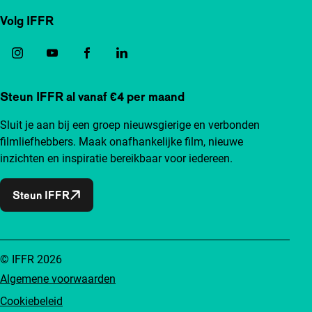
Volg IFFR
Steun IFFR al vanaf €4 per maand
Sluit je aan bij een groep nieuwsgierige en verbonden
filmliefhebbers. Maak onafhankelijke film, nieuwe
inzichten en inspiratie bereikbaar voor iedereen.
Steun IFFR
© IFFR 2026
Algemene voorwaarden
Cookiebeleid