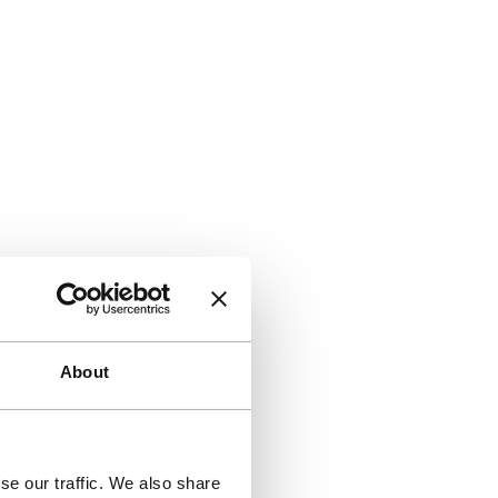
About
se our traffic. We also share