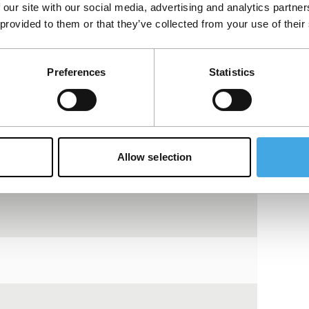
Bekijk op YouTube
 our site with our social media, advertising and analytics partn
 provided to them or that they’ve collected from your use of their
Preferences
Statistics
Allow selection