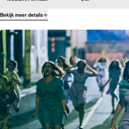
Bekijk meer details