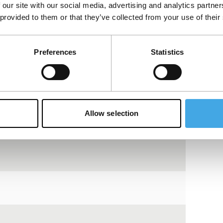
Bekijk op YouTube
 our site with our social media, advertising and analytics partn
 provided to them or that they’ve collected from your use of their
Preferences
Statistics
Allow selection