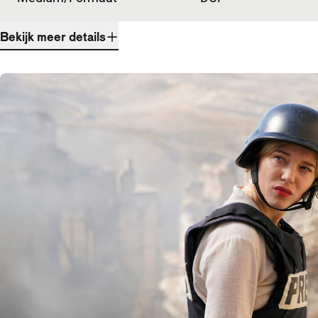
Bekijk meer details