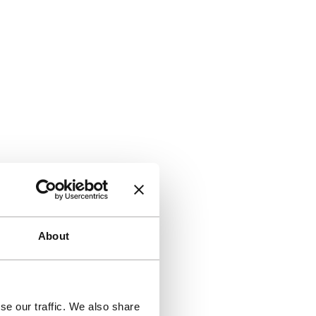
About
se our traffic. We also share