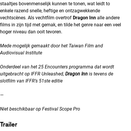
staaltjes bovenmenselijk kunnen te tonen, wat leidt to
enkele razend snelle, heftige en ontzagwekkende
vechtscènes. Als vechtfilm overtrof
Dragon Inn
alle andere
films in zijn tijd met gemak, en tilde het genre naar een veel
hoger niveau dan ooit tevoren.
Mede mogelijk gemaakt door het Taiwan Film and
Audiovisual Institute
Onderdeel van het 25 Encounters programma dat wordt
uitgebracht op IFFR Unleashed,
Dragon Inn
is tevens de
slotfilm van IFFR’s 51ste editie
—
Niet beschikbaar op Festival Scope Pro
Trailer