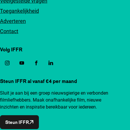
Veelgestelde vragen
Toegankelijkheid
Adverteren
Contact
Volg IFFR
Steun IFFR al vanaf €4 per maand
Sluit je aan bij een groep nieuwsgierige en verbonden
filmliefhebbers. Maak onafhankelijke film, nieuwe
inzichten en inspiratie bereikbaar voor iedereen.
Steun IFFR