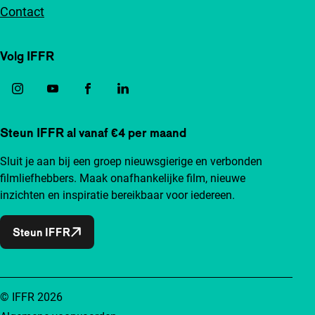
Contact
Volg IFFR
Steun IFFR al vanaf €4 per maand
Sluit je aan bij een groep nieuwsgierige en verbonden
filmliefhebbers. Maak onafhankelijke film, nieuwe
inzichten en inspiratie bereikbaar voor iedereen.
Steun IFFR
© IFFR 2026