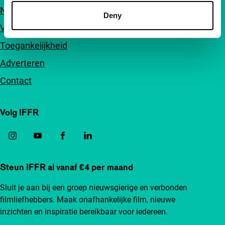
Nieuwsbrieven
Deny
Veelgestelde vragen
Toegankelijkheid
Adverteren
Contact
Volg IFFR
Steun IFFR al vanaf €4 per maand
Sluit je aan bij een groep nieuwsgierige en verbonden
filmliefhebbers. Maak onafhankelijke film, nieuwe
inzichten en inspiratie bereikbaar voor iedereen.