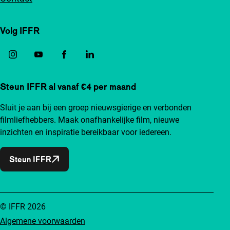
Volg IFFR
Steun IFFR al vanaf €4 per maand
Sluit je aan bij een groep nieuwsgierige en verbonden
filmliefhebbers. Maak onafhankelijke film, nieuwe
inzichten en inspiratie bereikbaar voor iedereen.
Steun IFFR
© IFFR 2026
Algemene voorwaarden