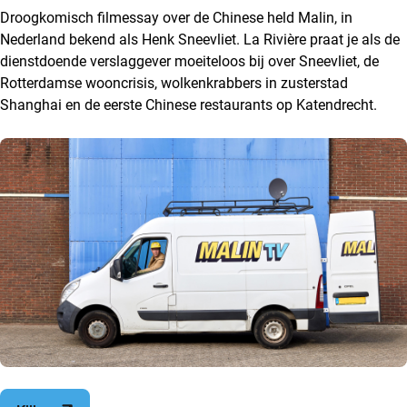
Droogkomisch filmessay over de Chinese held Malin, in
Nederland bekend als Henk Sneevliet. La Rivière praat je als de
dienstdoende verslaggever moeiteloos bij over Sneevliet, de
Rotterdamse wooncrisis, wolkenkrabbers in zusterstad
Shanghai en de eerste Chinese restaurants op Katendrecht.