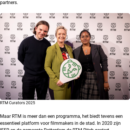
partners.
RTM Curators 2025
Maar RTM is meer dan een programma, het biedt tevens een
essentieel platform voor filmmakers in de stad. In 2020 zijn