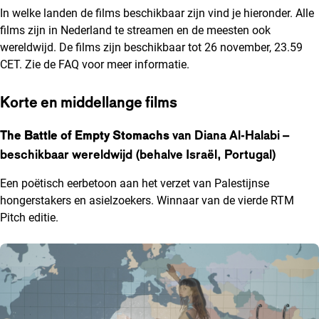
In welke landen de films beschikbaar zijn vind je hieronder. Alle
films zijn in Nederland te streamen en de meesten ook
wereldwijd. De films zijn beschikbaar tot 26 november, 23.59
CET. Zie de FAQ voor meer informatie.
Korte en middellange films
The Battle of Empty Stomachs
van Diana Al-Halabi –
beschikbaar wereldwijd (behalve Israël, Portugal)
Een poëtisch eerbetoon aan het verzet van Palestijnse
hongerstakers en asielzoekers. Winnaar van de vierde RTM
Pitch editie.