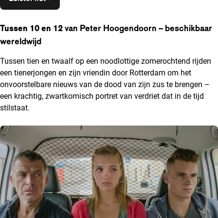
Tussen 10 en 12
van Peter Hoogendoorn – beschikbaar
wereldwijd
Tussen tien en twaalf op een noodlottige zomerochtend rijden
een tienerjongen en zijn vriendin door Rotterdam om het
onvoorstelbare nieuws van de dood van zijn zus te brengen –
een krachtig, zwartkomisch portret van verdriet dat in de tijd
stilstaat.