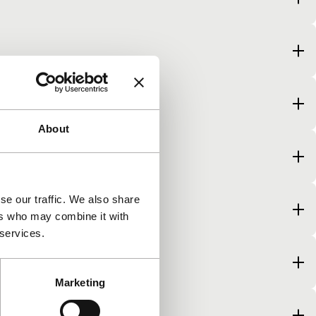
About
se our traffic. We also share
ers who may combine it with
 services.
Marketing