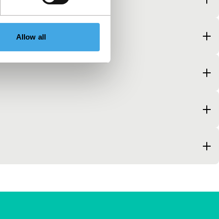
Allow all