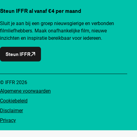
Steun IFFR al vanaf €4 per maand
Sluit je aan bij een groep nieuwsgierige en verbonden
filmliefhebbers. Maak onafhankelijke film, nieuwe
inzichten en inspiratie bereikbaar voor iedereen.
Steun IFFR
© IFFR 2026
Algemene voorwaarden
Cookiebeleid
Disclaimer
Privacy