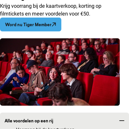
Krijg voorrang bij de kaartverkoop, korting op
filmtickets en meer voordelen voor €50.
Opent in een nieuw venster
Word nu Tiger Member
Alle voordelen op een rij