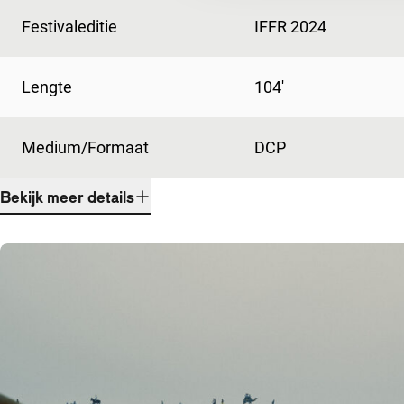
Festivaleditie
IFFR 2024
Lengte
104'
Medium/Formaat
DCP
Bekijk meer details