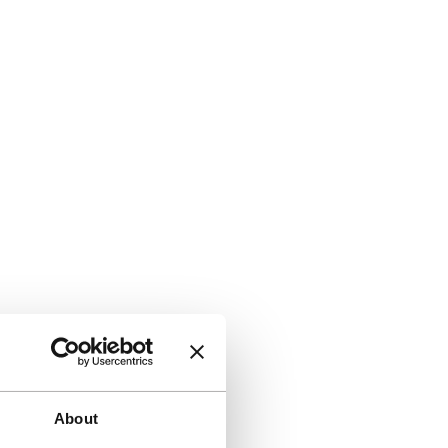
About