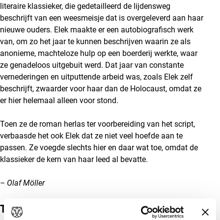
literaire klassieker, die gedetailleerd de lijdensweg
beschrijft van een weesmeisje dat is overgeleverd aan haar
nieuwe ouders. Elek maakte er een autobiografisch werk
van, om zo het jaar te kunnen beschrijven waarin ze als
anonieme, machteloze hulp op een boerderij werkte, waar
ze genadeloos uitgebuit werd. Dat jaar van constante
vernederingen en uitputtende arbeid was, zoals Elek zelf
beschrijft, zwaarder voor haar dan de Holocaust, omdat ze
er hier helemaal alleen voor stond.
Toen ze de roman herlas ter voorbereiding van het script,
verbaasde het ook Elek dat ze niet veel hoefde aan te
passen. Ze voegde slechts hier en daar wat toe, omdat de
klassieker de kern van haar leed al bevatte.
– Olaf Möller
Trailer