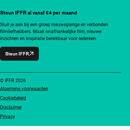
Steun IFFR al vanaf €4 per maand
Sluit je aan bij een groep nieuwsgierige en verbonden
filmliefhebbers. Maak onafhankelijke film, nieuwe
inzichten en inspiratie bereikbaar voor iedereen.
Steun IFFR
© IFFR 2026
Algemene voorwaarden
Cookiebeleid
Disclaimer
Privacy