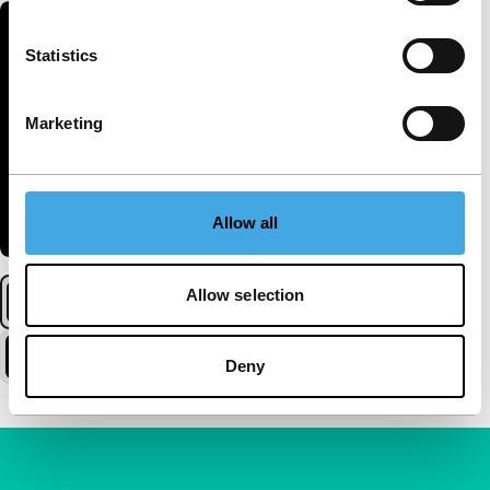
Statistics
Marketing
Allow all
Allow selection
Deny