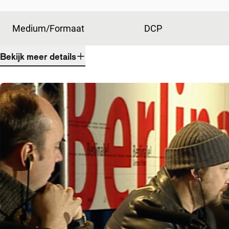
Medium/Formaat
DCP
Bekijk meer details