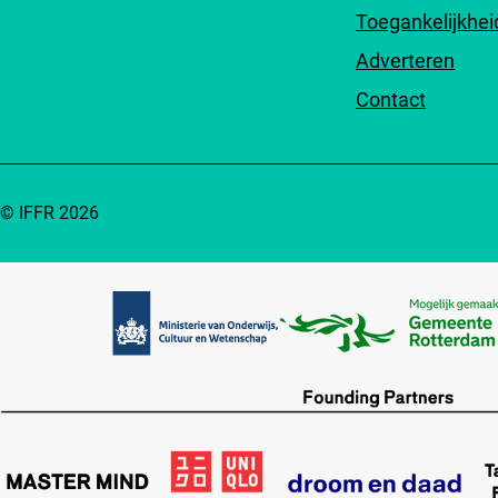
Toegankelijkhei
Adverteren
Contact
© IFFR 2026
Partners