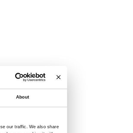
About
se our traffic. We also share