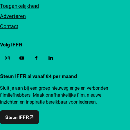
Toegankelijkheid
Adverteren
Contact
Volg IFFR
Steun IFFR al vanaf €4 per maand
Sluit je aan bij een groep nieuwsgierige en verbonden
filmliefhebbers. Maak onafhankelijke film, nieuwe
inzichten en inspiratie bereikbaar voor iedereen.
Steun IFFR