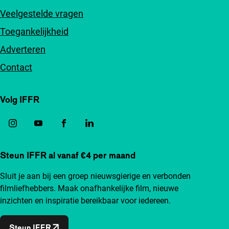
Veelgestelde vragen
Toegankelijkheid
Adverteren
Contact
Volg IFFR
Steun IFFR al vanaf €4 per maand
Sluit je aan bij een groep nieuwsgierige en verbonden
filmliefhebbers. Maak onafhankelijke film, nieuwe
inzichten en inspiratie bereikbaar voor iedereen.
Steun IFFR