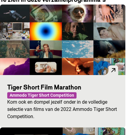
Tiger Short Film Marathon
Ammodo Tiger Short Competition
Kom ook en dompel jezelf onder in de volledige
selectie van films van de 2022 Ammodo Tiger Short
Competition.