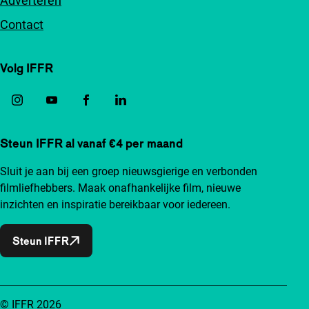
Adverteren
Contact
Volg IFFR
Steun IFFR al vanaf €4 per maand
Sluit je aan bij een groep nieuwsgierige en verbonden
filmliefhebbers. Maak onafhankelijke film, nieuwe
inzichten en inspiratie bereikbaar voor iedereen.
Steun IFFR
© IFFR 2026