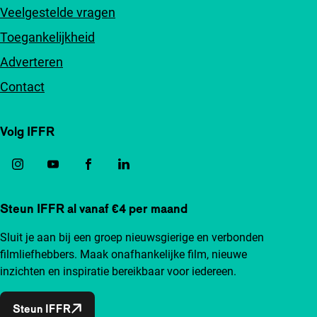
Veelgestelde vragen
Toegankelijkheid
Adverteren
Contact
Volg IFFR
Steun IFFR al vanaf €4 per maand
Sluit je aan bij een groep nieuwsgierige en verbonden
filmliefhebbers. Maak onafhankelijke film, nieuwe
inzichten en inspiratie bereikbaar voor iedereen.
Steun IFFR