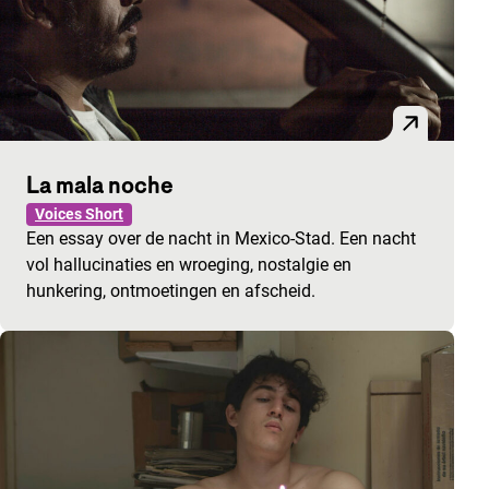
La mala noche
Voices Short
Een essay over de nacht in Mexico-Stad. Een nacht
vol hallucinaties en wroeging, nostalgie en
hunkering, ontmoetingen en afscheid.