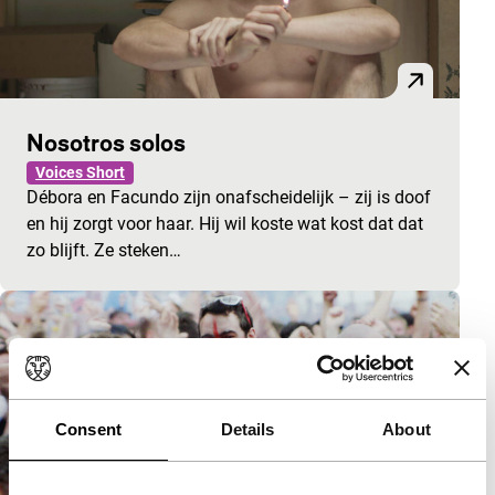
Nosotros solos
Voices Short
Débora en Facundo zijn onafscheidelijk – zij is doof
en hij zorgt voor haar. Hij wil koste wat kost dat dat
zo blijft. Ze steken…
Consent
Details
About