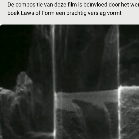
De compositie van deze film is beïnvloed door het we
boek Laws of Form een prachtig verslag vormt