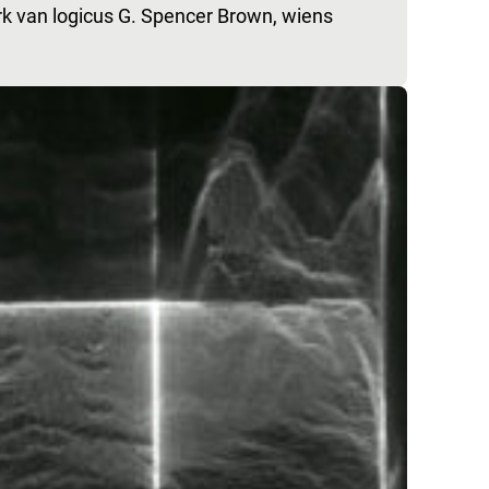
rk van logicus G. Spencer Brown, wiens