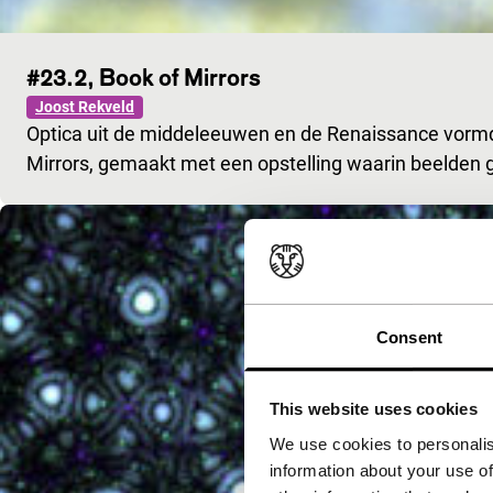
#23.2, Book of Mirrors
Joost Rekveld
Optica uit de middeleeuwen en de Renaissance vormde
Mirrors, gemaakt met een opstelling waarin beelden
Consent
This website uses cookies
We use cookies to personalis
information about your use of