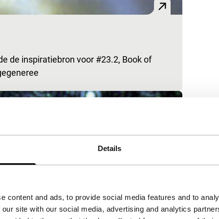
 de inspiratiebron voor #23.2, Book of
 gegeneree
Details
e content and ads, to provide social media features and to analy
 our site with our social media, advertising and analytics partn