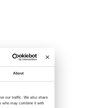
About
se our traffic. We also share
ers who may combine it with