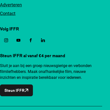
Adverteren
Contact
Volg IFFR
Steun IFFR al vanaf €4 per maand
Sluit je aan bij een groep nieuwsgierige en verbonden
filmliefhebbers. Maak onafhankelijke film, nieuwe
inzichten en inspiratie bereikbaar voor iedereen.
Steun IFFR