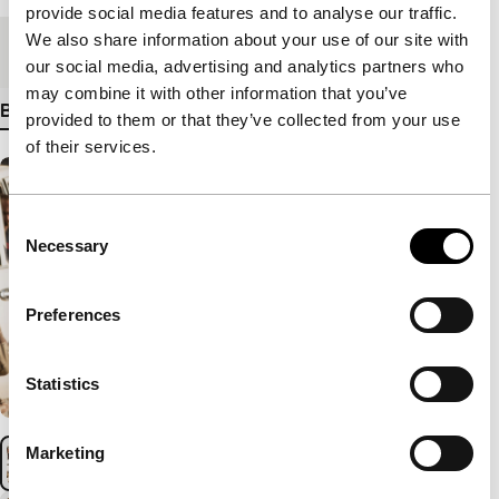
provide social media features and to analyse our traffic.
We also share information about your use of our site with
Medium/Formaat
DCP
our social media, advertising and analytics partners who
may combine it with other information that you’ve
Bekijk meer details
provided to them or that they’ve collected from your use
of their services.
Consent
Necessary
Selection
Preferences
Statistics
Marketing