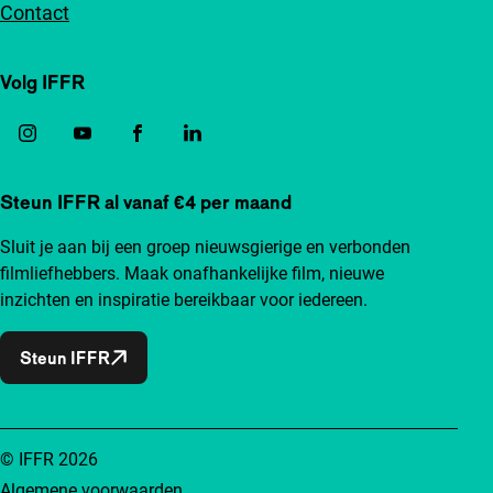
Contact
Volg IFFR
Steun IFFR al vanaf €4 per maand
Sluit je aan bij een groep nieuwsgierige en verbonden
filmliefhebbers. Maak onafhankelijke film, nieuwe
inzichten en inspiratie bereikbaar voor iedereen.
Steun IFFR
© IFFR 2026
Algemene voorwaarden