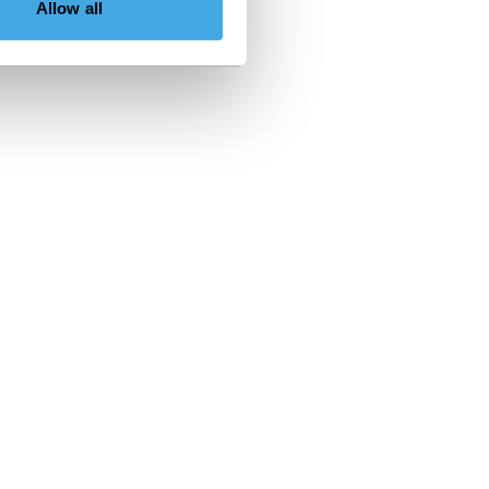
Allow all