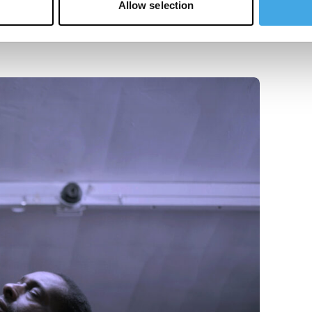
Allow selection