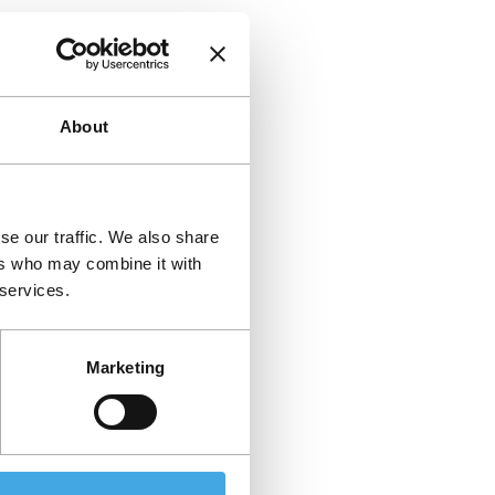
About
se our traffic. We also share
ers who may combine it with
 services.
Marketing