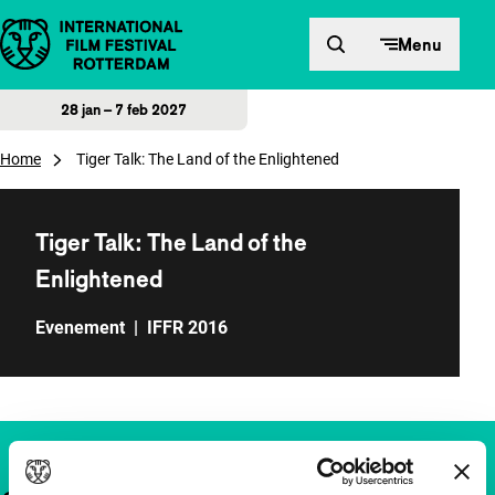
Direct naar inhoud
Menu
28 jan – 7 feb 2027
Home
Tiger Talk: The Land of the Enlightened
Tiger Talk: The Land of the
Enlightened
Evenement
|
IFFR 2016