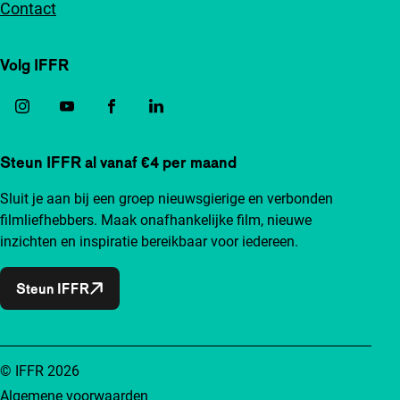
Contact
Volg IFFR
Steun IFFR al vanaf €4 per maand
Sluit je aan bij een groep nieuwsgierige en verbonden
filmliefhebbers. Maak onafhankelijke film, nieuwe
inzichten en inspiratie bereikbaar voor iedereen.
Steun IFFR
© IFFR 2026
Algemene voorwaarden