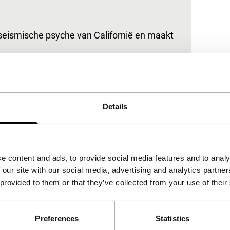
 seismische psyche van Californië en maakt
Details
e content and ads, to provide social media features and to analy
 our site with our social media, advertising and analytics partn
 provided to them or that they’ve collected from your use of their
Preferences
Statistics