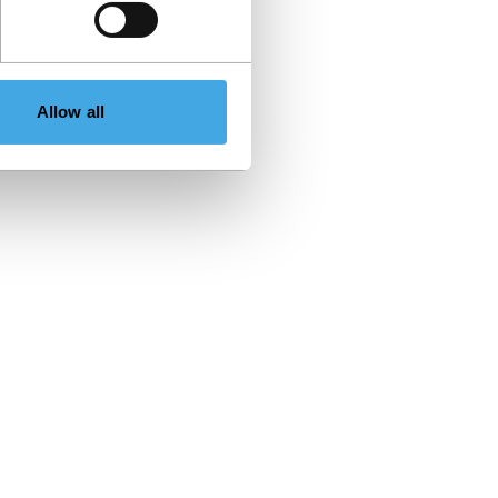
Allow all