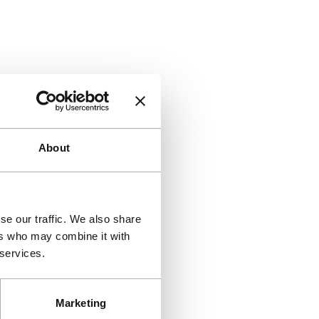
About
se our traffic. We also share
ers who may combine it with
 services.
Marketing