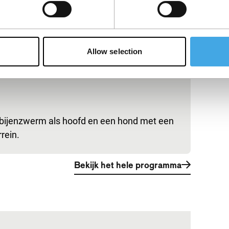
Allow selection
 bijenzwerm als hoofd en een hond met een
rein.
Bekijk het hele programma