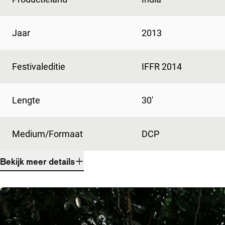
Jaar
2013
Festivaleditie
IFFR 2014
Lengte
30'
Medium/Formaat
DCP
Bekijk meer details