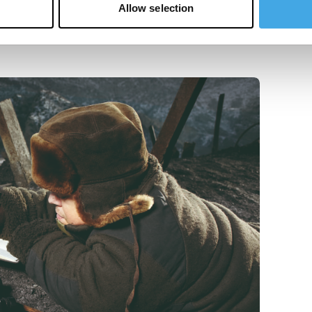
Allow selection