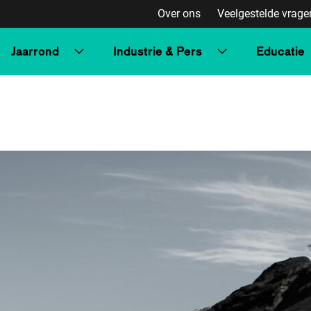
Over ons
Veelgestelde vrage
Jaarrond
Industrie & Pers
Educatie