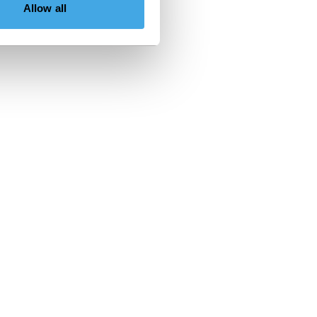
Allow all