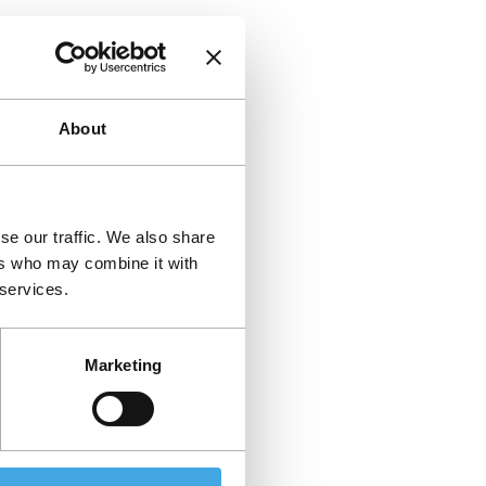
About
se our traffic. We also share
ers who may combine it with
 services.
Marketing