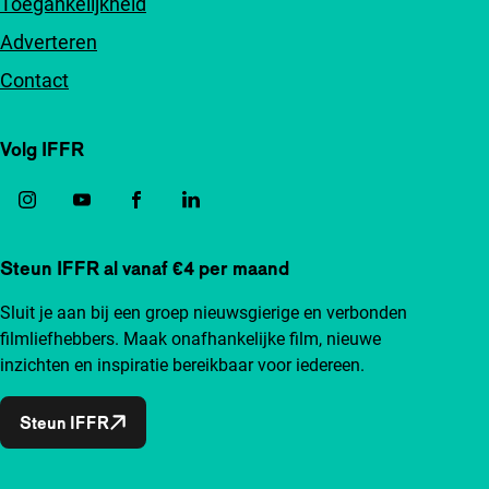
Toegankelijkheid
Adverteren
Contact
Volg IFFR
Steun IFFR al vanaf €4 per maand
Sluit je aan bij een groep nieuwsgierige en verbonden
filmliefhebbers. Maak onafhankelijke film, nieuwe
inzichten en inspiratie bereikbaar voor iedereen.
Steun IFFR