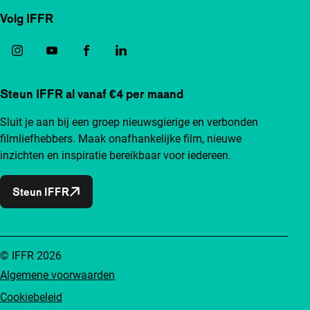
Volg IFFR
Steun IFFR al vanaf €4 per maand
Sluit je aan bij een groep nieuwsgierige en verbonden
filmliefhebbers. Maak onafhankelijke film, nieuwe
inzichten en inspiratie bereikbaar voor iedereen.
Steun IFFR
© IFFR 2026
Algemene voorwaarden
Cookiebeleid