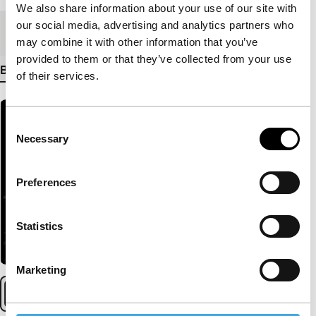
We also share information about your use of our site with
our social media, advertising and analytics partners who
Medium/Formaat
DCP
may combine it with other information that you’ve
provided to them or that they’ve collected from your use
Bekijk meer details
of their services.
Consent
Necessary
Selection
Preferences
Statistics
Marketing