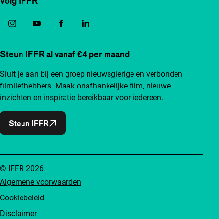
Volg IFFR
Steun IFFR al vanaf €4 per maand
Sluit je aan bij een groep nieuwsgierige en verbonden
filmliefhebbers. Maak onafhankelijke film, nieuwe
inzichten en inspiratie bereikbaar voor iedereen.
Steun IFFR
© IFFR 2026
Algemene voorwaarden
Cookiebeleid
Disclaimer