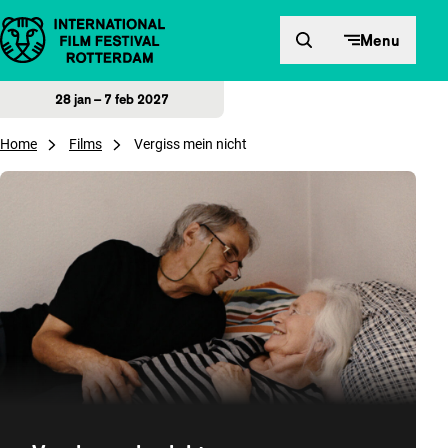
Direct naar inhoud
Menu
28 jan – 7 feb 2027
Home
Films
Vergiss mein nicht