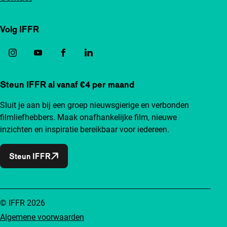
Volg IFFR
Steun IFFR al vanaf €4 per maand
Sluit je aan bij een groep nieuwsgierige en verbonden
filmliefhebbers. Maak onafhankelijke film, nieuwe
inzichten en inspiratie bereikbaar voor iedereen.
Steun IFFR
© IFFR 2026
Algemene voorwaarden