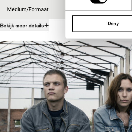
Medium/Formaat
DCP
Deny
Bekijk meer details