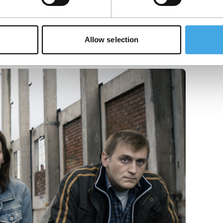
Allow selection