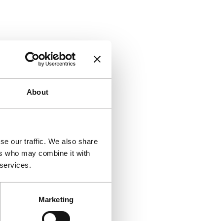
About
se our traffic. We also share
ers who may combine it with
 services.
Marketing