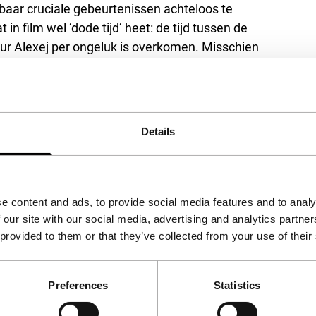
baar cruciale gebeurtenissen achteloos te
 in film wel ‘dode tijd’ heet: de tijd tussen de
tuur Alexej per ongeluk is overkomen. Misschien
Details
e content and ads, to provide social media features and to analy
 our site with our social media, advertising and analytics partn
 provided to them or that they’ve collected from your use of their
Preferences
Statistics