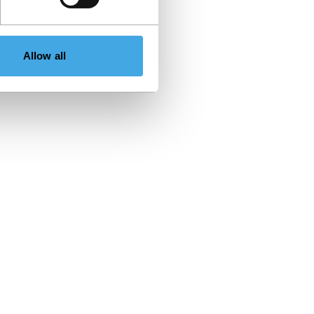
Allow all