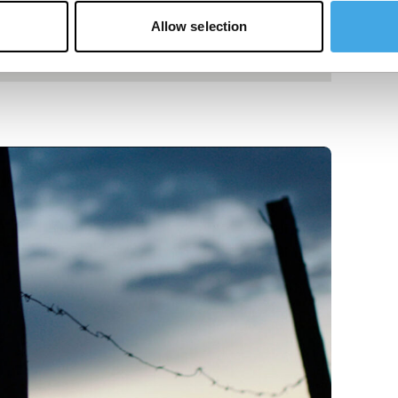
Allow selection