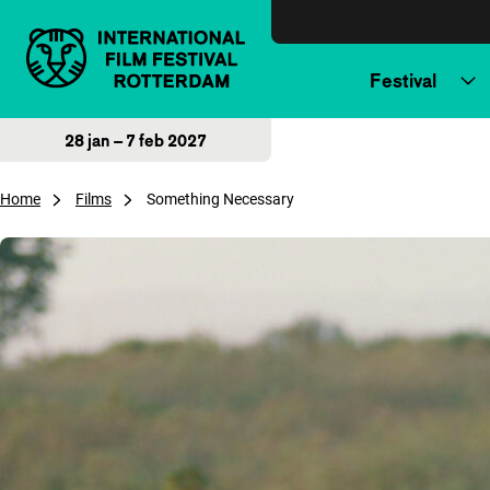
Direct naar inhoud
Festival
28 jan – 7 feb 2027
Home
Films
Something Necessary