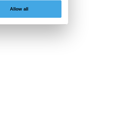
Allow all