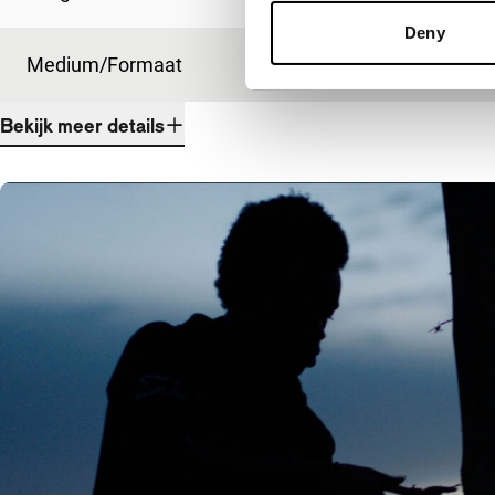
Deny
Medium/Formaat
DCP
Bekijk meer details