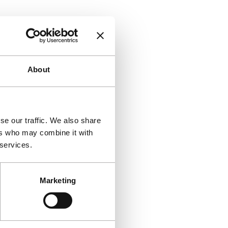
About
se our traffic. We also share
ers who may combine it with
 services.
Marketing