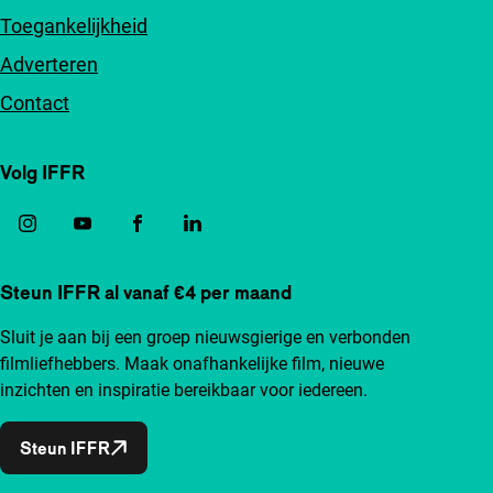
Toegankelijkheid
Adverteren
Contact
Volg IFFR
Steun IFFR al vanaf €4 per maand
Sluit je aan bij een groep nieuwsgierige en verbonden
filmliefhebbers. Maak onafhankelijke film, nieuwe
inzichten en inspiratie bereikbaar voor iedereen.
Steun IFFR