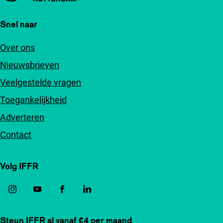
Snel naar
Over ons
Nieuwsbrieven
Veelgestelde vragen
Toegankelijkheid
Adverteren
Contact
Volg IFFR
Steun IFFR al vanaf €4 per maand