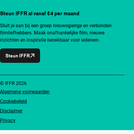
Steun IFFR al vanaf €4 per maand
Sluit je aan bij een groep nieuwsgierige en verbonden
filmliefhebbers. Maak onafhankelijke film, nieuwe
inzichten en inspiratie bereikbaar voor iedereen.
Steun IFFR
© IFFR 2026
Algemene voorwaarden
Cookiebeleid
Disclaimer
Privacy