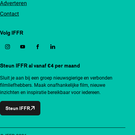
Adverteren
Contact
Volg IFFR
Steun IFFR al vanaf €4 per maand
Sluit je aan bij een groep nieuwsgierige en verbonden
filmliefhebbers. Maak onafhankelijke film, nieuwe
inzichten en inspiratie bereikbaar voor iedereen.
Steun IFFR