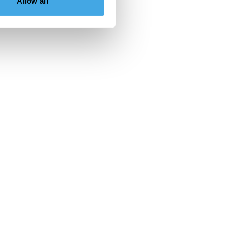
Allow all