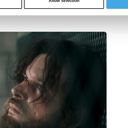
Allow selection