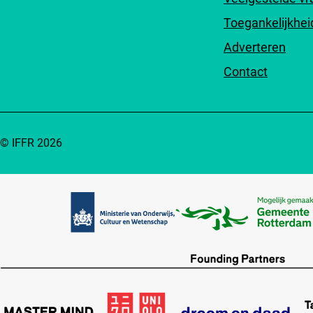
Toegankelijkhei
Adverteren
Contact
© IFFR 2026
Partners