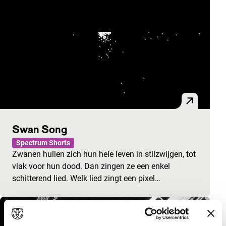
Swan Song
Spectrum Shorts
Zwanen hullen zich hun hele leven in stilzwijgen, tot
vlak voor hun dood. Dan zingen ze een enkel
schitterend lied. Welk lied zingt een pixel…