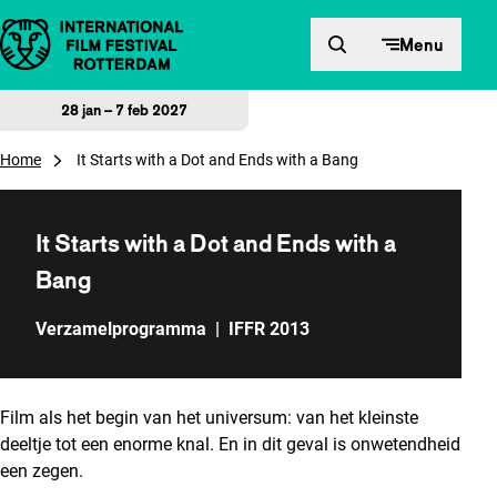
Direct naar inhoud
Menu
28 jan – 7 feb 2027
Home
It Starts with a Dot and Ends with a Bang
It Starts with a Dot and Ends with a
Bang
Verzamelprogramma
|
IFFR 2013
Film als het begin van het universum: van het kleinste
deeltje tot een enorme knal. En in dit geval is onwetendheid
een zegen.