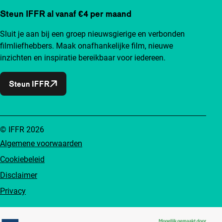
Steun IFFR al vanaf €4 per maand
Sluit je aan bij een groep nieuwsgierige en verbonden
filmliefhebbers. Maak onafhankelijke film, nieuwe
inzichten en inspiratie bereikbaar voor iedereen.
Steun IFFR
© IFFR 2026
Algemene voorwaarden
Cookiebeleid
Disclaimer
Privacy