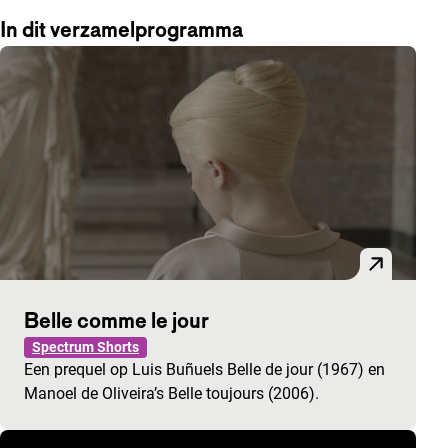
In dit verzamelprogramma
Belle comme le jour
Spectrum Shorts
Een prequel op Luis Buñuels Belle de jour (1967) en
Manoel de Oliveira’s Belle toujours (2006).