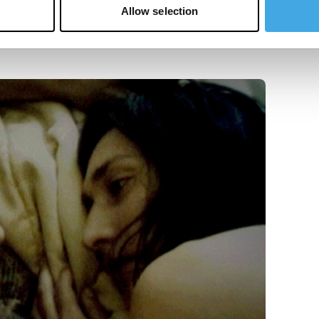
Allow selection