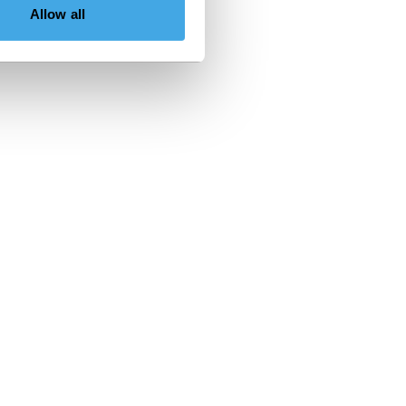
Allow all