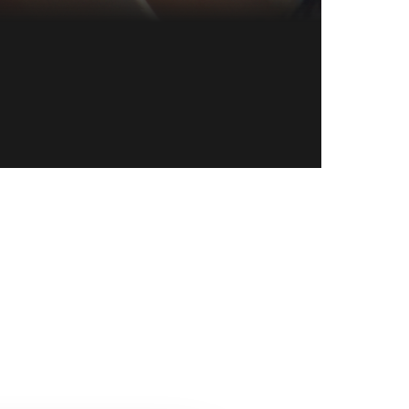
Direct naa