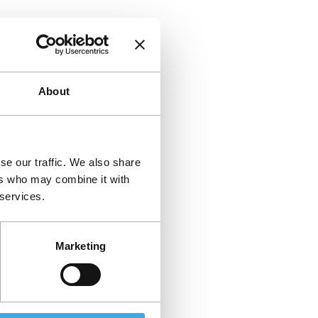
About
se our traffic. We also share
ers who may combine it with
 services.
Marketing