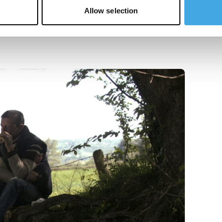
Allow selection