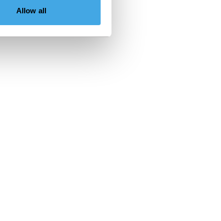
Allow all