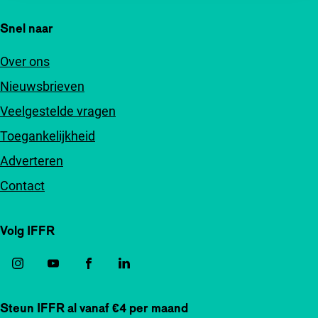
Snel naar
Over ons
Nieuwsbrieven
Veelgestelde vragen
Toegankelijkheid
Adverteren
Contact
Volg IFFR
Steun IFFR al vanaf €4 per maand