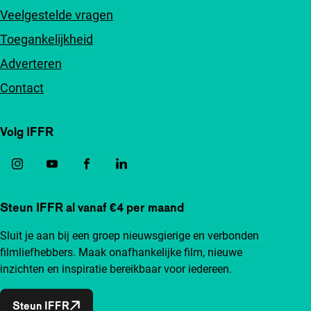
Veelgestelde vragen
Toegankelijkheid
Adverteren
Contact
Volg IFFR
Steun IFFR al vanaf €4 per maand
Sluit je aan bij een groep nieuwsgierige en verbonden
filmliefhebbers. Maak onafhankelijke film, nieuwe
inzichten en inspiratie bereikbaar voor iedereen.
Steun IFFR