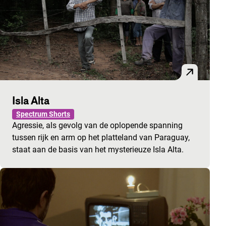
Isla Alta
Spectrum Shorts
Agressie, als gevolg van de oplopende spanning
tussen rijk en arm op het platteland van Paraguay,
staat aan de basis van het mysterieuze Isla Alta.