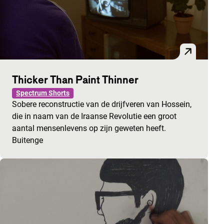
Thicker Than Paint Thinner
Spectrum Shorts
Sobere reconstructie van de drijfveren van Hossein,
die in naam van de Iraanse Revolutie een groot
aantal mensenlevens op zijn geweten heeft.
Buitenge