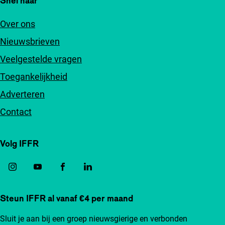
Snel naar
Over ons
Nieuwsbrieven
Veelgestelde vragen
Toegankelijkheid
Adverteren
Contact
Volg IFFR
Steun IFFR al vanaf €4 per maand
Sluit je aan bij een groep nieuwsgierige en verbonden