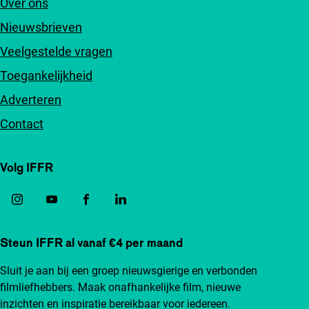
Over ons
Nieuwsbrieven
Veelgestelde vragen
Toegankelijkheid
Adverteren
Contact
Volg IFFR
Steun IFFR al vanaf €4 per maand
Sluit je aan bij een groep nieuwsgierige en verbonden
filmliefhebbers. Maak onafhankelijke film, nieuwe
inzichten en inspiratie bereikbaar voor iedereen.