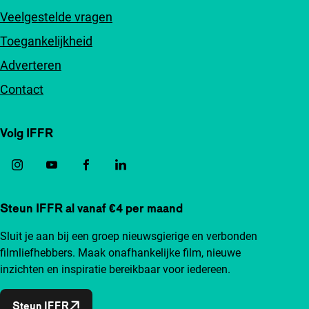
Veelgestelde vragen
Toegankelijkheid
Adverteren
Contact
Volg IFFR
Steun IFFR al vanaf €4 per maand
Sluit je aan bij een groep nieuwsgierige en verbonden
filmliefhebbers. Maak onafhankelijke film, nieuwe
inzichten en inspiratie bereikbaar voor iedereen.
Steun IFFR