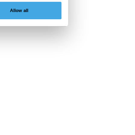
Allow all