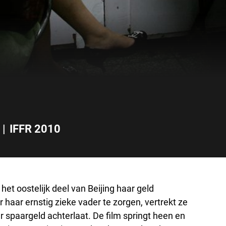
|
IFFR 2010
het oostelijk deel van Beijing haar geld
 haar ernstig zieke vader te zorgen, vertrekt ze
r spaargeld achterlaat. De film springt heen en