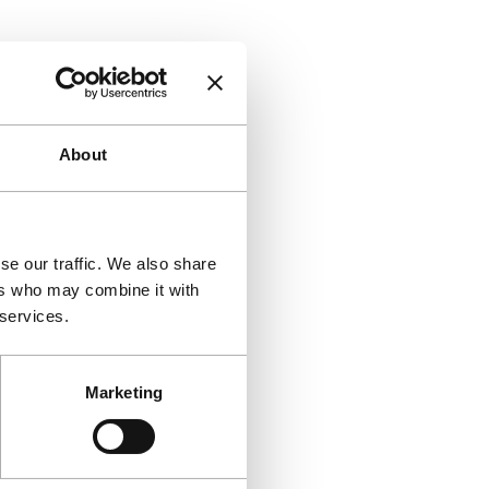
About
se our traffic. We also share
ers who may combine it with
 services.
Marketing