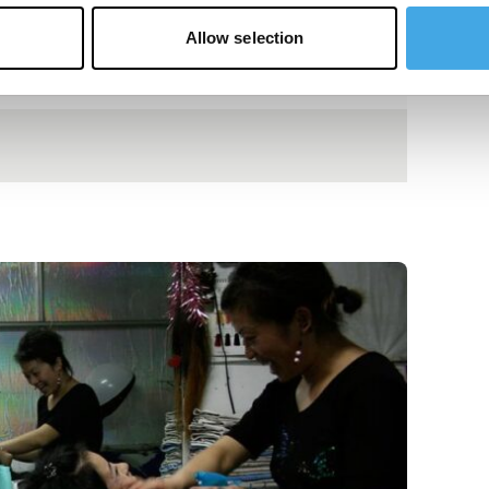
Allow selection