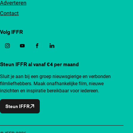
Adverteren
Contact
Volg IFFR
Steun IFFR al vanaf €4 per maand
Sluit je aan bij een groep nieuwsgierige en verbonden
filmliefhebbers. Maak onafhankelijke film, nieuwe
inzichten en inspiratie bereikbaar voor iedereen.
Steun IFFR