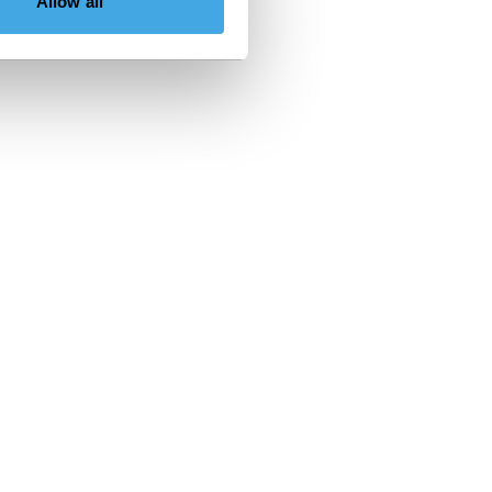
Allow all