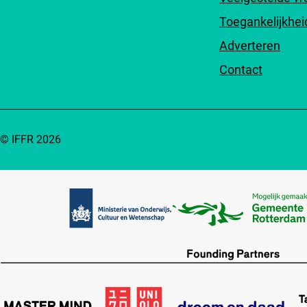
Toegankelijkhei
Adverteren
Contact
© IFFR 2026
Partners