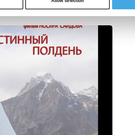
Allow selection