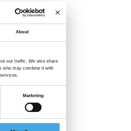
About
se our traffic. We also share
ers who may combine it with
 services.
Marketing