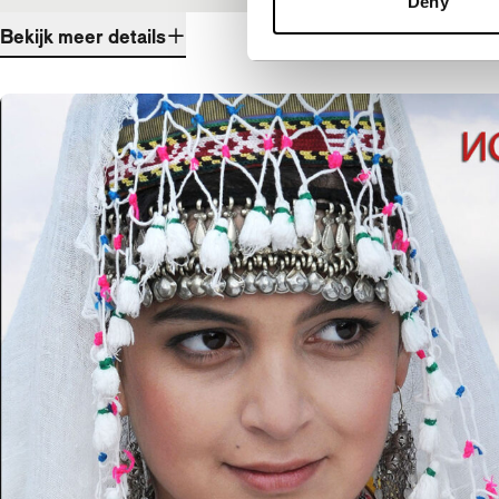
Deny
Bekijk meer details