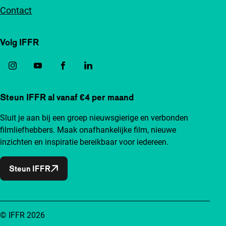
Contact
Volg IFFR
Steun IFFR al vanaf €4 per maand
Sluit je aan bij een groep nieuwsgierige en verbonden
filmliefhebbers. Maak onafhankelijke film, nieuwe
inzichten en inspiratie bereikbaar voor iedereen.
Steun IFFR
© IFFR 2026