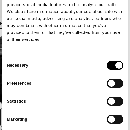
provide social media features and to analyse our traffic.
Medium/Formaat
HDcam
We also share information about your use of our site with
our social media, advertising and analytics partners who
Bekijk meer details
may combine it with other information that you’ve
provided to them or that they’ve collected from your use
of their services.
Consent
Necessary
Selection
Preferences
Statistics
Marketing