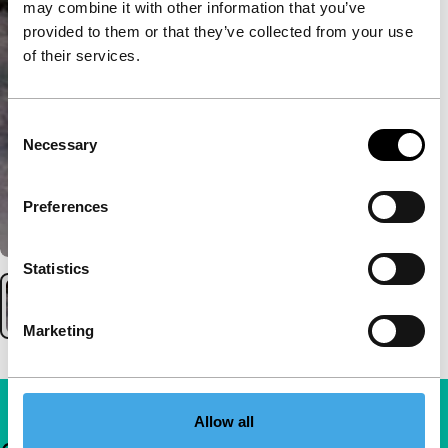
may combine it with other information that you’ve
provided to them or that they’ve collected from your use
of their services.
Consent
Necessary
Selection
Preferences
Statistics
Marketing
Allow all