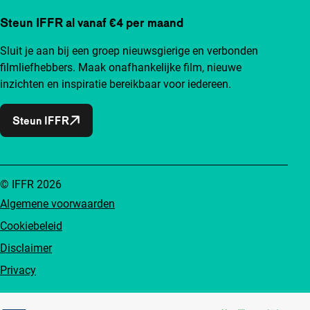
Steun IFFR al vanaf €4 per maand
Sluit je aan bij een groep nieuwsgierige en verbonden
filmliefhebbers. Maak onafhankelijke film, nieuwe
inzichten en inspiratie bereikbaar voor iedereen.
Steun IFFR
© IFFR 2026
Algemene voorwaarden
Cookiebeleid
Disclaimer
Privacy