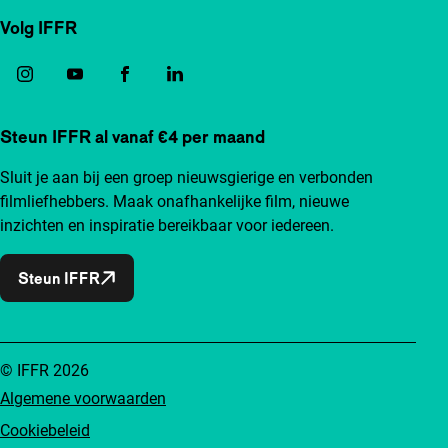
Volg IFFR
Steun IFFR al vanaf €4 per maand
Sluit je aan bij een groep nieuwsgierige en verbonden
filmliefhebbers. Maak onafhankelijke film, nieuwe
inzichten en inspiratie bereikbaar voor iedereen.
Steun IFFR
© IFFR 2026
Algemene voorwaarden
Cookiebeleid